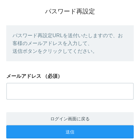
パスワード再設定
パスワード再設定URLを送付いたしますので、お
客様のメールアドレスを入力して、
送信ボタンをクリックしてください。
メールアドレス
（必須）
ログイン画面に戻る