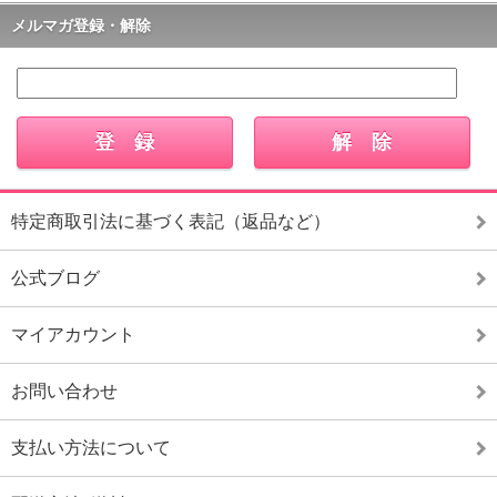
メルマガ登録・解除
特定商取引法に基づく表記（返品など）
公式ブログ
マイアカウント
お問い合わせ
支払い方法について