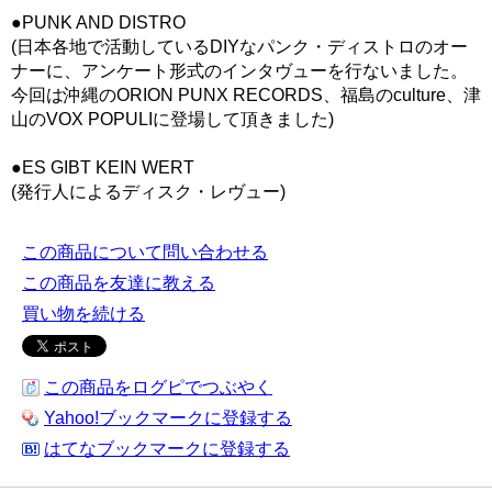
●PUNK AND DISTRO
(日本各地で活動しているDIYなパンク・ディストロのオー
ナーに、アンケート形式のインタヴューを行ないました。
今回は沖縄のORION PUNX RECORDS、福島のculture、津
山のVOX POPULIに登場して頂きました)
●ES GIBT KEIN WERT
(発行人によるディスク・レヴュー)
この商品について問い合わせる
この商品を友達に教える
買い物を続ける
この商品をログピでつぶやく
Yahoo!ブックマークに登録する
はてなブックマークに登録する