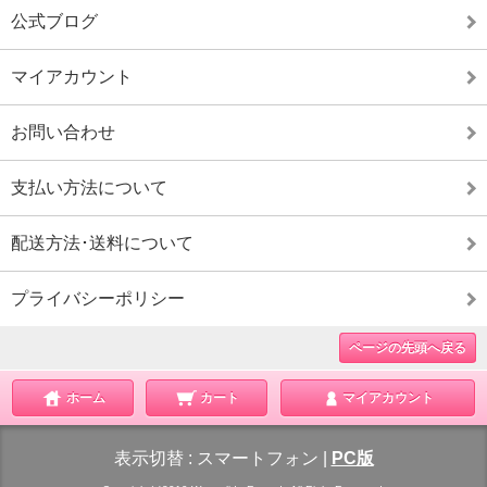
公式ブログ
マイアカウント
お問い合わせ
支払い方法について
配送方法･送料について
プライバシーポリシー
ページの先頭へ戻る
ホーム
カート
マイアカウント
表示切替 :
スマートフォン
|
PC版