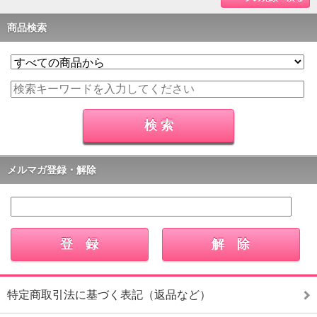
商品検索
メルマガ登録・解除
特定商取引法に基づく表記（返品など）