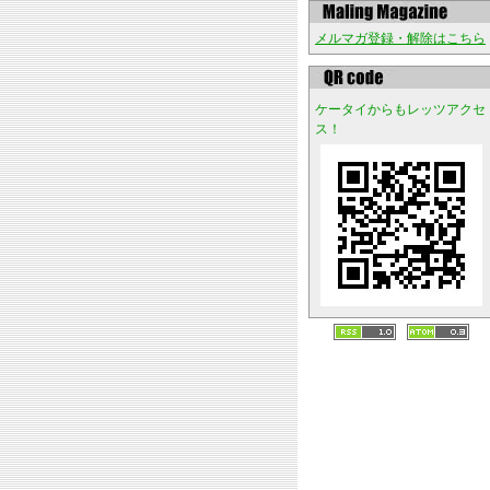
メルマガ登録・解除はこちら
ケータイからもレッツアクセ
ス！