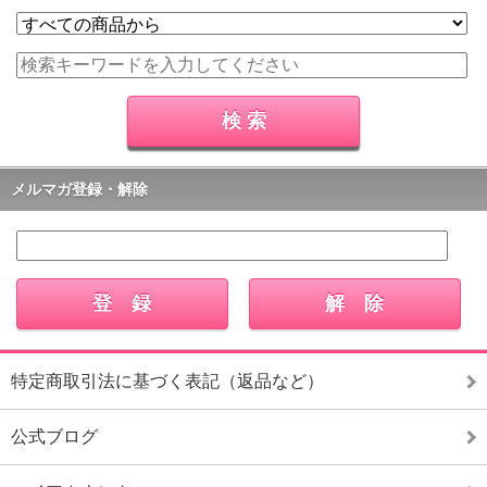
メルマガ登録・解除
特定商取引法に基づく表記（返品など）
公式ブログ