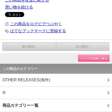
この商品を友達に教える
買い物を続ける
この商品をログピでつぶやく
はてなブックマークに登録する
前の商品へ
次の商品へ
ページの先頭へ戻る
この商品のカテゴリー
OTHER RELEASES(海外)
N
商品カテゴリー一覧