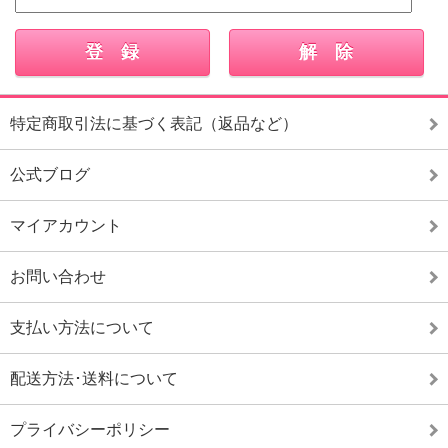
特定商取引法に基づく表記（返品など）
公式ブログ
マイアカウント
お問い合わせ
支払い方法について
配送方法･送料について
プライバシーポリシー