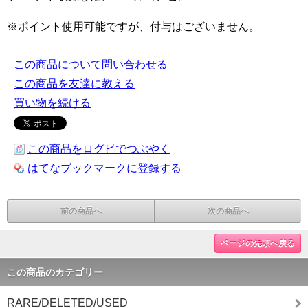
※ポイント使用可能ですが、付与はございません。
この商品について問い合わせる
この商品を友達に教える
買い物を続ける
この商品をログピでつぶやく
はてなブックマークに登録する
前の商品へ
次の商品へ
ページの先頭へ戻る
この商品のカテゴリー
RARE/DELETED/USED