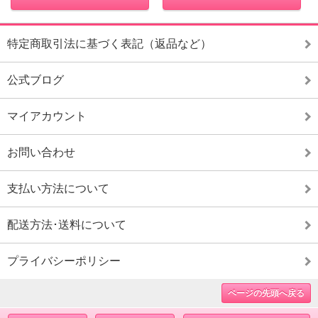
特定商取引法に基づく表記（返品など）
公式ブログ
マイアカウント
お問い合わせ
支払い方法について
配送方法･送料について
プライバシーポリシー
ページの先頭へ戻る