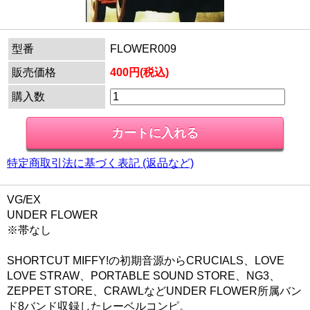
型番
FLOWER009
販売価格
400円(税込)
購入数
特定商取引法に基づく表記 (返品など)
VG/EX
UNDER FLOWER
※帯なし
SHORTCUT MIFFY!の初期音源からCRUCIALS、LOVE
LOVE STRAW、PORTABLE SOUND STORE、NG3、
ZEPPET STORE、CRAWLなどUNDER FLOWER所属バン
ド8バンド収録したレーベルコンピ。