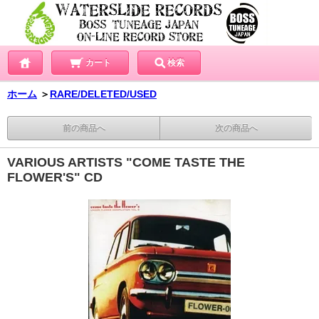
カート
検索
ホーム
＞
RARE/DELETED/USED
前の商品へ
次の商品へ
VARIOUS ARTISTS "COME TASTE THE
FLOWER'S" CD