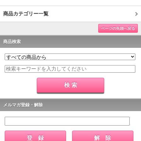
商品カテゴリー一覧
ページの先頭へ戻る
商品検索
メルマガ登録・解除