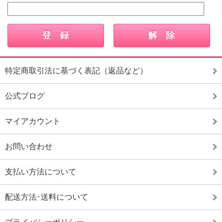
特定商取引法に基づく表記（返品など）
公式ブログ
マイアカウント
お問い合わせ
支払い方法について
配送方法･送料について