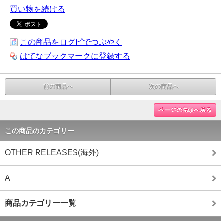
買い物を続ける
この商品をログピでつぶやく
はてなブックマークに登録する
前の商品へ
次の商品へ
ページの先頭へ戻る
この商品のカテゴリー
OTHER RELEASES(海外)
A
商品カテゴリー一覧