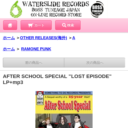
カート
検索
ホーム
＞
OTHER RELEASES(海外)
＞
A
ホーム
＞
RAMONE PUNK
前の商品へ
次の商品へ
AFTER SCHOOL SPECIAL "LOST EPISODE"
LP+mp3