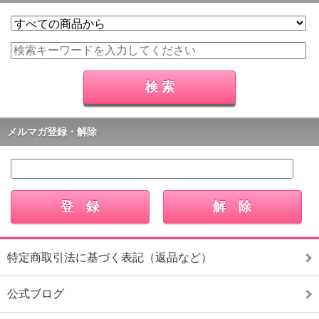
メルマガ登録・解除
特定商取引法に基づく表記（返品など）
公式ブログ