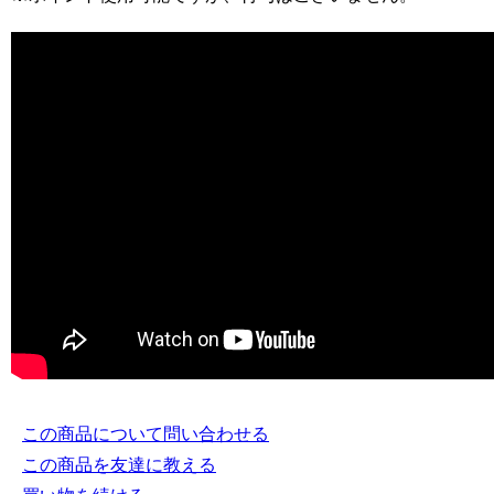
この商品について問い合わせる
この商品を友達に教える