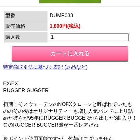
型番
DUMP033
販売価格
1,800円(税込)
購入数
特定商取引法に基づく表記 (返品など)
EX/EX
RUGGER GUGGER
初期こそスウェーデンのNOFXクローンと呼ばれていたも
ののその後はオリジナリティーも増し人気バンドに上り詰
めた彼らが95年にRUGGER BUGGERから出した3曲入り！
このRUGGER BUGGER盤が一番レアだね。
※ポイント使用可能ですが、付与はございません。