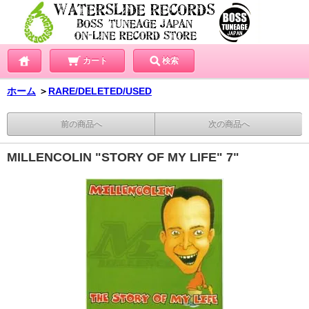
カート
検索
ホーム
＞
RARE/DELETED/USED
前の商品へ
次の商品へ
MILLENCOLIN "STORY OF MY LIFE" 7"