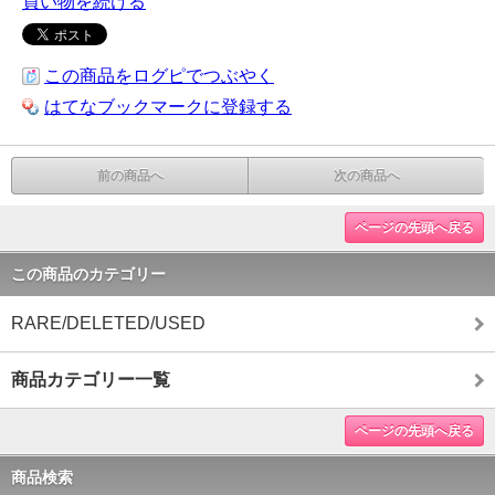
買い物を続ける
この商品をログピでつぶやく
はてなブックマークに登録する
前の商品へ
次の商品へ
ページの先頭へ戻る
この商品のカテゴリー
RARE/DELETED/USED
商品カテゴリー一覧
ページの先頭へ戻る
商品検索