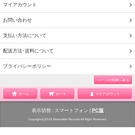
マイアカウント
お問い合わせ
支払い方法について
配送方法･送料について
プライバシーポリシー
ページの先頭へ戻る
ホーム
カート
マイアカウント
表示切替 :
スマートフォン
|
PC版
Copyright(c)2019 Waterslide Records All Right Reserved.