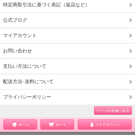
特定商取引法に基づく表記（返品など）
公式ブログ
マイアカウント
お問い合わせ
支払い方法について
配送方法･送料について
プライバシーポリシー
ページの先頭へ戻る
ホーム
カート
マイアカウント