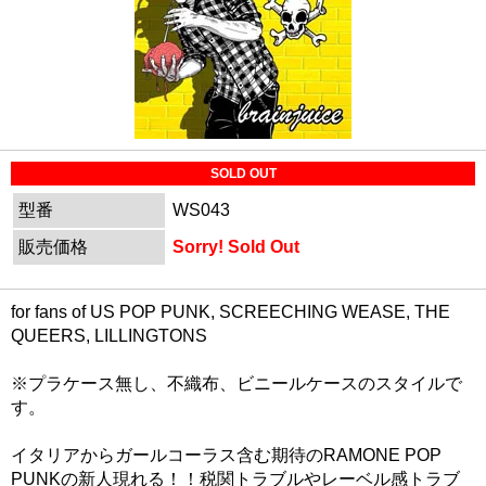
SOLD OUT
型番
WS043
販売価格
Sorry! Sold Out
for fans of US POP PUNK, SCREECHING WEASE, THE
QUEERS, LILLINGTONS
※プラケース無し、不織布、ビニールケースのスタイルで
す。
イタリアからガールコーラス含む期待のRAMONE POP
PUNKの新人現れる！！税関トラブルやレーベル感トラブ