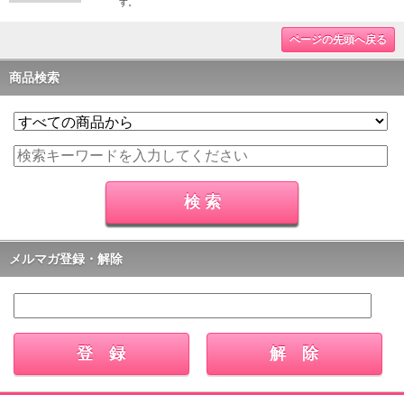
す。
ページの先頭へ戻る
商品検索
メルマガ登録・解除