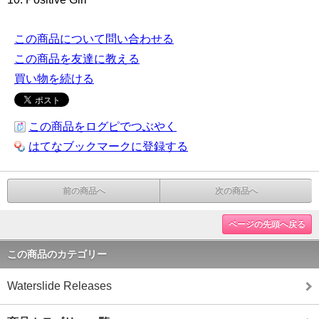
この商品について問い合わせる
この商品を友達に教える
買い物を続ける
この商品をログピでつぶやく
はてなブックマークに登録する
前の商品へ
次の商品へ
ページの先頭へ戻る
この商品のカテゴリー
Waterslide Releases