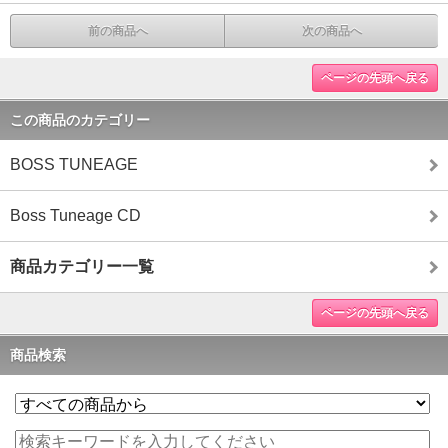
前の商品へ
次の商品へ
ページの先頭へ戻る
この商品のカテゴリー
BOSS TUNEAGE
Boss Tuneage CD
商品カテゴリー一覧
ページの先頭へ戻る
商品検索