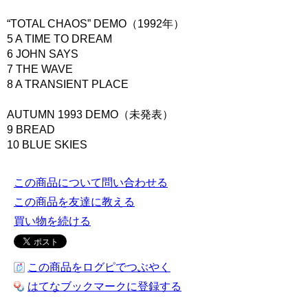
“TOTAL CHAOS” DEMO（1992年）
5 A TIME TO DREAM
6 JOHN SAYS
7 THE WAVE
8 A TRANSIENT PLACE
AUTUMN 1993 DEMO（未発表）
9 BREAD
10 BLUE SKIES
この商品について問い合わせる
この商品を友達に教える
買い物を続ける
この商品をログピでつぶやく
はてなブックマークに登録する