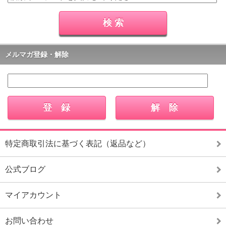
メルマガ登録・解除
特定商取引法に基づく表記（返品など）
公式ブログ
マイアカウント
お問い合わせ