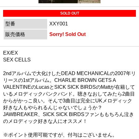
SOLD OUT
型番
XXY001
販売価格
Sorry! Sold Out
EX/EX
SEX CELLS
2ndアルバムで大化けしたDEAD MECHANICALの2007年リ
リースの1stアルバム。CHARLIE BROWN GETS A
VALENTINEのLucasとSICK SICK BIRDSのMattが在籍して
いるメロディックパンクバンド。聴きなおしてみたら2曲目
からがかっこ良い。そんで3曲目は完全にUKメロディック
好きな人もやられるんじゃないでしょうか？
JAWBREAKER、SICK SICK BIRDSファンももちろん泣き
のメロディック好きな人にオススメ！
※ポイント使用可能ですが、付与はございません。