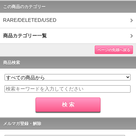
この商品のカテゴリー
RARE/DELETED/USED
商品カテゴリー一覧
ページの先頭へ戻る
商品検索
メルマガ登録・解除