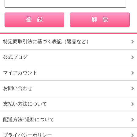
特定商取引法に基づく表記（返品など）
公式ブログ
マイアカウント
お問い合わせ
支払い方法について
配送方法･送料について
プライバシーポリシー