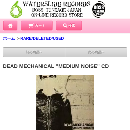
カート
検索
ホーム
＞
RARE/DELETED/USED
前の商品へ
次の商品へ
DEAD MECHANICAL "MEDIUM NOISE" CD