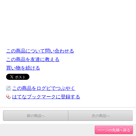
この商品について問い合わせる
この商品を友達に教える
買い物を続ける
この商品をログピでつぶやく
はてなブックマークに登録する
前の商品へ
次の商品へ
ページの先頭へ戻る