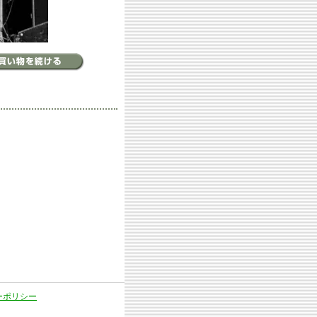
ーポリシー