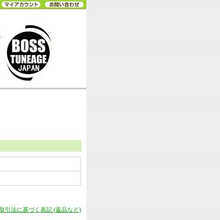
商取引法に基づく表記 (返品など)