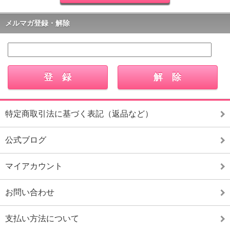
メルマガ登録・解除
特定商取引法に基づく表記（返品など）
公式ブログ
マイアカウント
お問い合わせ
支払い方法について