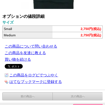
オプションの値段詳細
サイズ
Small
2,750円(税込)
Medium
2,750円(税込)
この商品について問い合わせる
この商品を友達に教える
買い物を続ける
この商品をログピでつぶやく
はてなブックマークに登録する
前の商品へ
次の商品へ