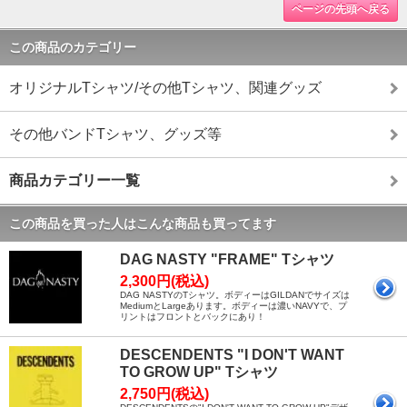
ページの先頭へ戻る
この商品のカテゴリー
オリジナルTシャツ/その他Tシャツ、関連グッズ
その他バンドTシャツ、グッズ等
商品カテゴリー一覧
この商品を買った人はこんな商品も買ってます
DAG NASTY "FRAME" Tシャツ
2,300円(税込)
DAG NASTYのTシャツ。ボディーはGILDANでサイズは
MediumとLargeあります。ボディーは濃いNAVYで、プ
リントはフロントとバックにあり！
DESCENDENTS "I DON'T WANT
TO GROW UP" Tシャツ
2,750円(税込)