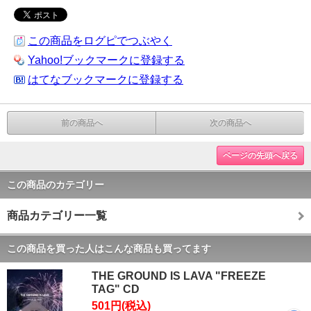
この商品をログピでつぶやく
Yahoo!ブックマークに登録する
はてなブックマークに登録する
前の商品へ
次の商品へ
ページの先頭へ戻る
この商品のカテゴリー
商品カテゴリー一覧
この商品を買った人はこんな商品も買ってます
THE GROUND IS LAVA "FREEZE
TAG" CD
501円(税込)