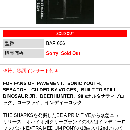
SOLD OUT
型番
BAP-006
販売価格
Sorry! Sold Out
※帯、歌詞インサート付き
FOR FANS OF: PAVEMENT、SONIC YOUTH、
SEBADOH、GUIDED BY VOICES、BUILT TO SPILL、
DINOSAUR JR、DEERHUNTER、90′sオルタナティブロ
ック、ローファイ、インディーロック
THE SHARKSを発掘したBE A PRIMITIVEから緊急ニュー
リリース！オハイオ州クリーブランドの3人組インディーロ
ックバンドEXTRA MEDIUM PONYの18曲入り2ndアルバ