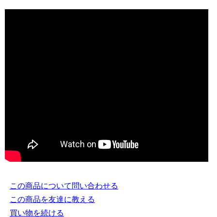
この商品について問い合わせる
この商品を友達に教える
買い物を続ける