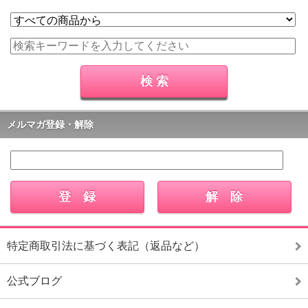
メルマガ登録・解除
特定商取引法に基づく表記（返品など）
公式ブログ