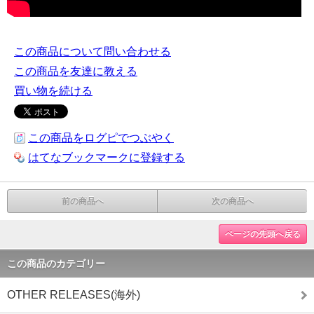
この商品について問い合わせる
この商品を友達に教える
買い物を続ける
この商品をログピでつぶやく
はてなブックマークに登録する
前の商品へ
次の商品へ
ページの先頭へ戻る
この商品のカテゴリー
OTHER RELEASES(海外)