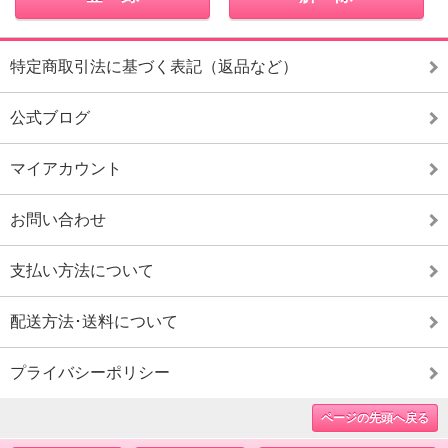
特定商取引法に基づく表記（返品など）
公式ブログ
マイアカウント
お問い合わせ
支払い方法について
配送方法･送料について
プライバシーポリシー
ページの先頭へ戻る