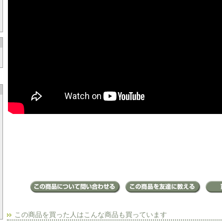
この商品を買った人はこんな商品も買っています