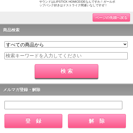
サウンドはLIPSTICK HOMICEIDEなんですわ！ガールポ
ップパンク好きはドストライク間違いなしですぜ！
ページの先頭へ戻る
商品検索
メルマガ登録・解除