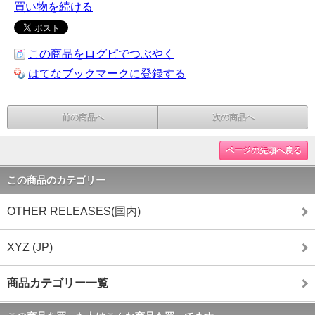
買い物を続ける
この商品をログピでつぶやく
はてなブックマークに登録する
前の商品へ
次の商品へ
ページの先頭へ戻る
この商品のカテゴリー
OTHER RELEASES(国内)
XYZ (JP)
商品カテゴリー一覧