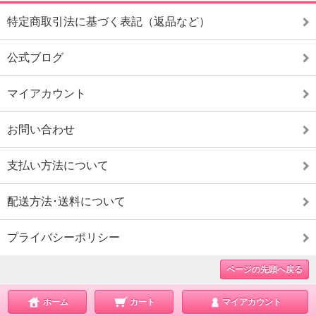
特定商取引法に基づく表記（返品など）
公式ブログ
マイアカウント
お問い合わせ
支払い方法について
配送方法･送料について
プライバシーポリシー
ページの先頭へ戻る
ホーム
カート
マイアカウント