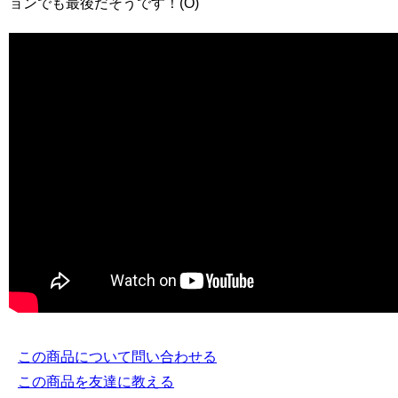
ョンでも最後だそうです！(O)
この商品について問い合わせる
この商品を友達に教える