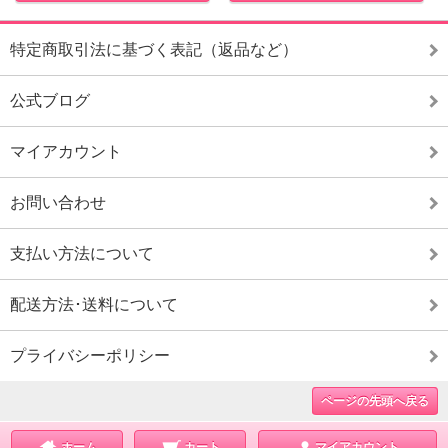
特定商取引法に基づく表記（返品など）
公式ブログ
マイアカウント
お問い合わせ
支払い方法について
配送方法･送料について
プライバシーポリシー
ページの先頭へ戻る
ホーム
カート
マイアカウント