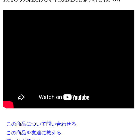
この商品について問い合わせる
この商品を友達に教える