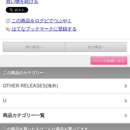
買い物を続ける
この商品をログピでつぶやく
はてなブックマークに登録する
前の商品へ
次の商品へ
ページの先頭へ戻る
この商品のカテゴリー
OTHER RELEASES(海外)
U
商品カテゴリー一覧
この商品を買った人はこんな商品も買ってます