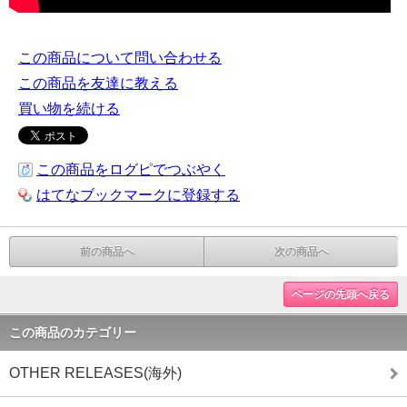
この商品について問い合わせる
この商品を友達に教える
買い物を続ける
この商品をログピでつぶやく
はてなブックマークに登録する
前の商品へ
次の商品へ
ページの先頭へ戻る
この商品のカテゴリー
OTHER RELEASES(海外)