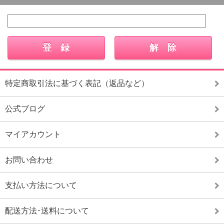
特定商取引法に基づく表記（返品など）
公式ブログ
マイアカウント
お問い合わせ
支払い方法について
配送方法･送料について