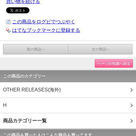
買い物を続ける
この商品をログピでつぶやく
はてなブックマークに登録する
前の商品へ
次の商品へ
ページの先頭へ戻る
この商品のカテゴリー
OTHER RELEASES(海外)
H
商品カテゴリー一覧
この商品を買った人はこんな商品も買ってます