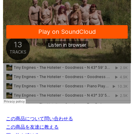
この商品について問い合わせる
この商品を友達に教える