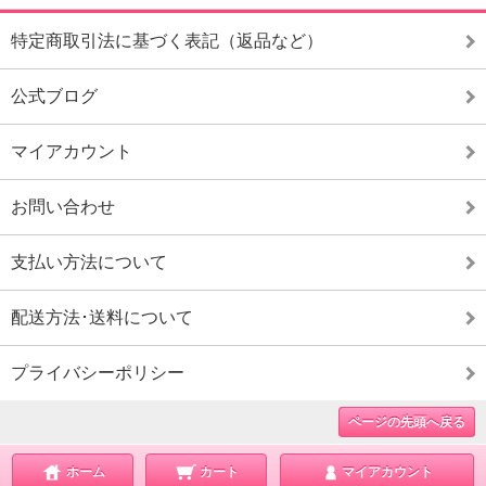
特定商取引法に基づく表記（返品など）
公式ブログ
マイアカウント
お問い合わせ
支払い方法について
配送方法･送料について
プライバシーポリシー
ページの先頭へ戻る
ホーム
カート
マイアカウント