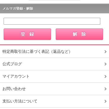
メルマガ登録・解除
特定商取引法に基づく表記（返品など）
公式ブログ
マイアカウント
お問い合わせ
支払い方法について