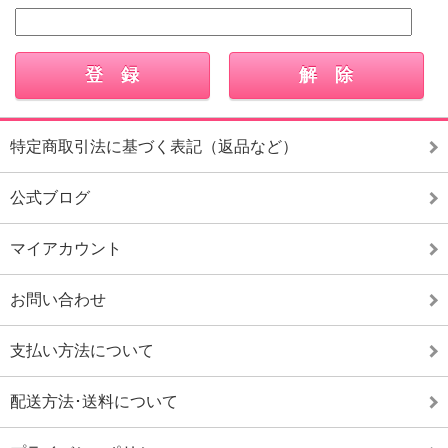
特定商取引法に基づく表記（返品など）
公式ブログ
マイアカウント
お問い合わせ
支払い方法について
配送方法･送料について