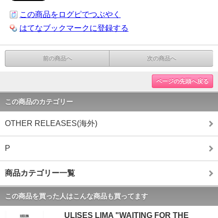
この商品をログピでつぶやく
はてなブックマークに登録する
前の商品へ
次の商品へ
ページの先頭へ戻る
この商品のカテゴリー
OTHER RELEASES(海外)
P
商品カテゴリー一覧
この商品を買った人はこんな商品も買ってます
ULISES LIMA "WAITING FOR THE