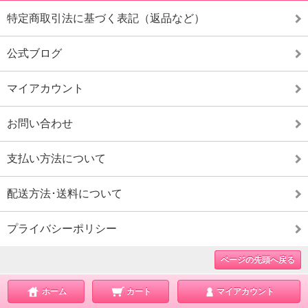
特定商取引法に基づく表記（返品など）
公式ブログ
マイアカウント
お問い合わせ
支払い方法について
配送方法･送料について
プライバシーポリシー
ページの先頭へ戻る
ホーム
カート
マイアカウント