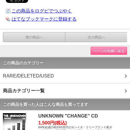
この商品をログピでつぶやく
はてなブックマークに登録する
前の商品へ
次の商品へ
ページの先頭へ戻る
この商品のカテゴリー
RARE/DELETED/USED
商品カテゴリー一覧
この商品を買った人はこんな商品も買ってます
UNKNOWN "CHANGE" CD
1,500円(税込)
89年結成CHEERS世代のオハイオ・クリーブランド産ポ