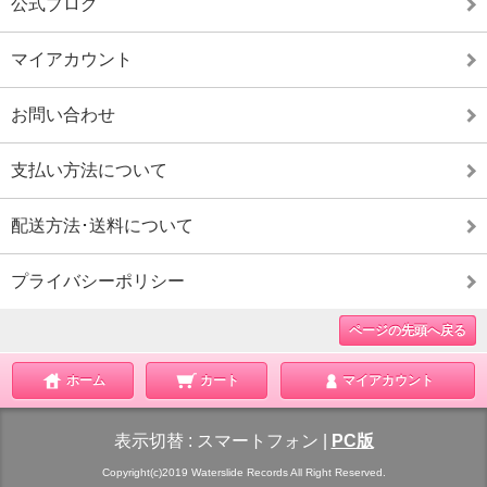
公式ブログ
マイアカウント
お問い合わせ
支払い方法について
配送方法･送料について
プライバシーポリシー
ページの先頭へ戻る
ホーム
カート
マイアカウント
表示切替 :
スマートフォン
|
PC版
Copyright(c)2019 Waterslide Records All Right Reserved.