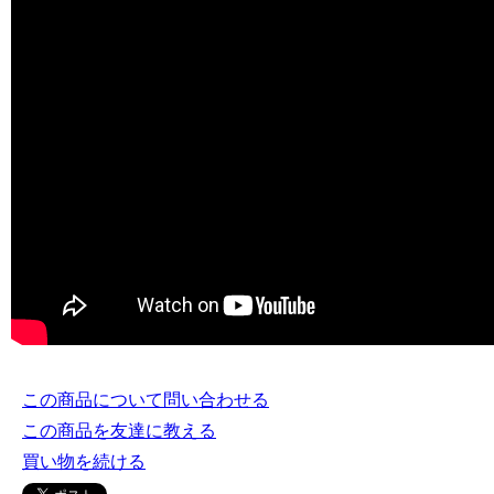
この商品について問い合わせる
この商品を友達に教える
買い物を続ける