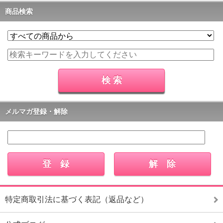
商品検索
メルマガ登録・解除
特定商取引法に基づく表記（返品など）