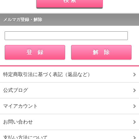
メルマガ登録・解除
特定商取引法に基づく表記（返品など）
公式ブログ
マイアカウント
お問い合わせ
支払い方法について