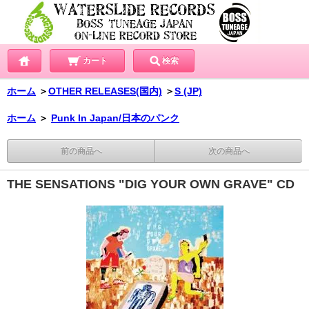
カート
検索
ホーム
＞
OTHER RELEASES(国内)
＞
S (JP)
ホーム
＞
Punk In Japan/日本のパンク
前の商品へ
次の商品へ
THE SENSATIONS "DIG YOUR OWN GRAVE" CD