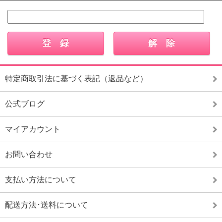
特定商取引法に基づく表記（返品など）
公式ブログ
マイアカウント
お問い合わせ
支払い方法について
配送方法･送料について