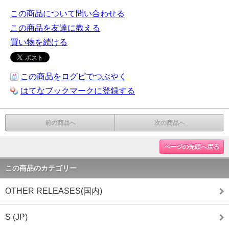
この商品について問い合わせる
この商品を友達に教える
買い物を続ける
この商品をログピでつぶやく
はてなブックマークに登録する
前の商品へ
次の商品へ
ページの先頭へ戻る
この商品のカテゴリー
OTHER RELEASES(国内)
S (JP)