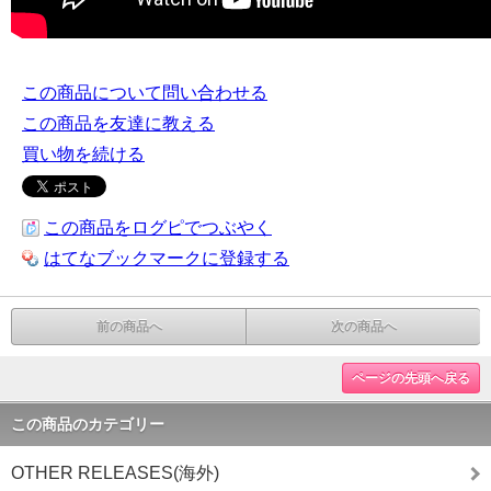
この商品について問い合わせる
この商品を友達に教える
買い物を続ける
この商品をログピでつぶやく
はてなブックマークに登録する
前の商品へ
次の商品へ
ページの先頭へ戻る
この商品のカテゴリー
OTHER RELEASES(海外)