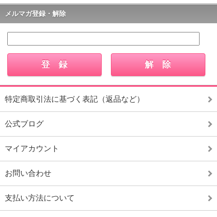
メルマガ登録・解除
特定商取引法に基づく表記（返品など）
公式ブログ
マイアカウント
お問い合わせ
支払い方法について