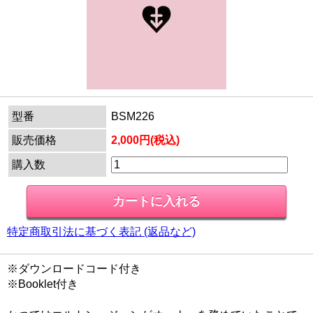
型番
BSM226
販売価格
2,000円(税込)
購入数
特定商取引法に基づく表記 (返品など)
※ダウンロードコード付き
※Booklet付き