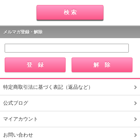
メルマガ登録・解除
特定商取引法に基づく表記（返品など）
公式ブログ
マイアカウント
お問い合わせ