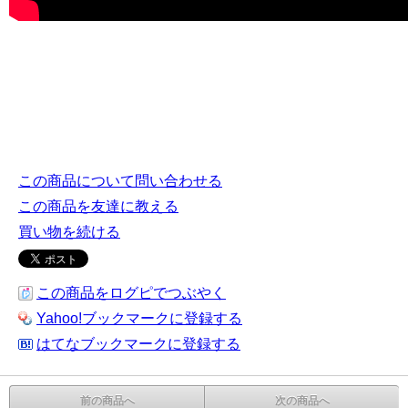
この商品について問い合わせる
この商品を友達に教える
買い物を続ける
この商品をログピでつぶやく
Yahoo!ブックマークに登録する
はてなブックマークに登録する
前の商品へ
次の商品へ