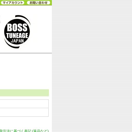
商取引法に基づく表記 (返品など)