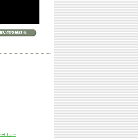
ーポリシー