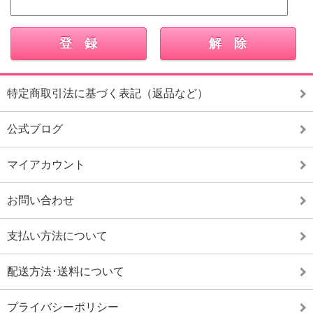
特定商取引法に基づく表記（返品など）
公式ブログ
マイアカウント
お問い合わせ
支払い方法について
配送方法･送料について
プライバシーポリシー