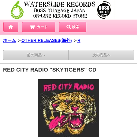
カート
検索
ホーム
＞
OTHER RELEASES(海外)
＞
R
前の商品へ
次の商品へ
RED CITY RADIO "SKYTIGERS" CD