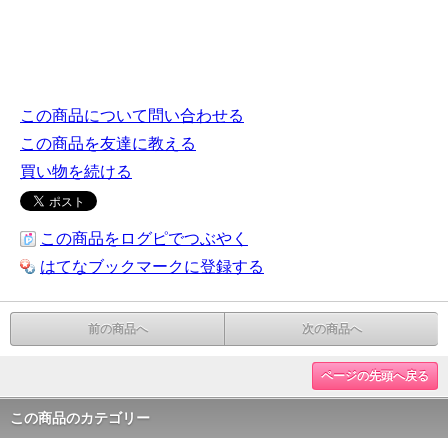
この商品について問い合わせる
この商品を友達に教える
買い物を続ける
この商品をログピでつぶやく
はてなブックマークに登録する
前の商品へ
次の商品へ
ページの先頭へ戻る
この商品のカテゴリー