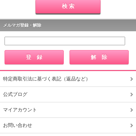
メルマガ登録・解除
特定商取引法に基づく表記（返品など）
公式ブログ
マイアカウント
お問い合わせ