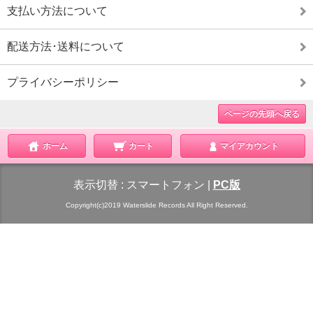
支払い方法について
配送方法･送料について
プライバシーポリシー
ページの先頭へ戻る
ホーム
カート
マイアカウント
表示切替 :
スマートフォン
|
PC版
Copyright(c)2019 Waterslide Records All Right Reserved.