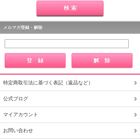
メルマガ登録・解除
特定商取引法に基づく表記（返品など）
公式ブログ
マイアカウント
お問い合わせ