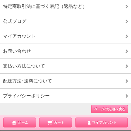
特定商取引法に基づく表記（返品など）
公式ブログ
マイアカウント
お問い合わせ
支払い方法について
配送方法･送料について
プライバシーポリシー
ページの先頭へ戻る
ホーム
カート
マイアカウント