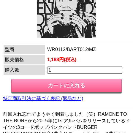
型番
WR0112/BART012/MZ
販売価格
1,188円(税込)
購入数
特定商取引法に基づく表記 (返品など)
前回入れ忘れでようやく到着しました（笑）RAMONE TO
THE BONEから2015年に1stアルバムをリリースしているド
イツの3コードポップパンクバンドBURGER