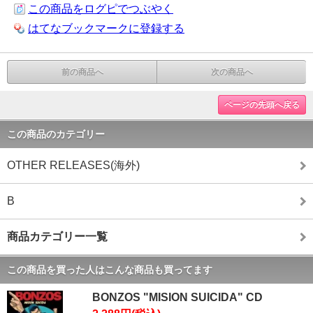
この商品をログピでつぶやく
はてなブックマークに登録する
前の商品へ
次の商品へ
ページの先頭へ戻る
この商品のカテゴリー
OTHER RELEASES(海外)
B
商品カテゴリー一覧
この商品を買った人はこんな商品も買ってます
BONZOS "MISION SUICIDA" CD