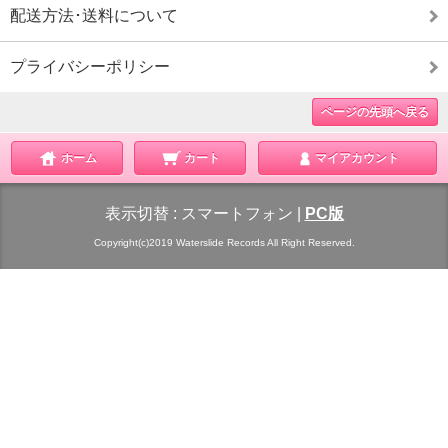
配送方法･送料について
プライバシーポリシー
ページの先頭へ戻る
ホーム
カート
マイアカウント
表示切替 :
スマートフォン
|
PC版
Copyright(c)2019 Waterslide Records All Right Reserved.