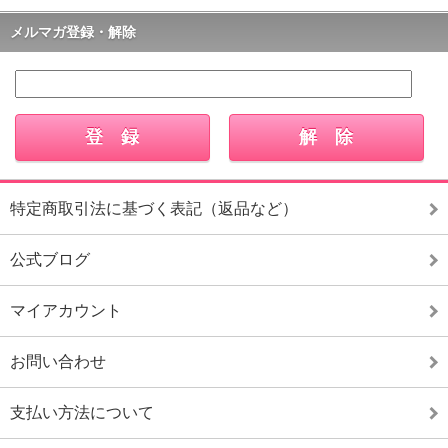
メルマガ登録・解除
特定商取引法に基づく表記（返品など）
公式ブログ
マイアカウント
お問い合わせ
支払い方法について