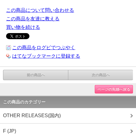
この商品について問い合わせる
この商品を友達に教える
買い物を続ける
この商品をログピでつぶやく
はてなブックマークに登録する
前の商品へ
次の商品へ
ページの先頭へ戻る
この商品のカテゴリー
OTHER RELEASES(国内)
F (JP)