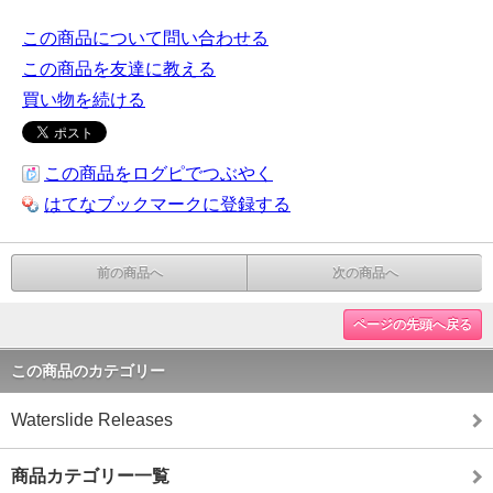
この商品について問い合わせる
この商品を友達に教える
買い物を続ける
この商品をログピでつぶやく
はてなブックマークに登録する
前の商品へ
次の商品へ
ページの先頭へ戻る
この商品のカテゴリー
Waterslide Releases
商品カテゴリー一覧