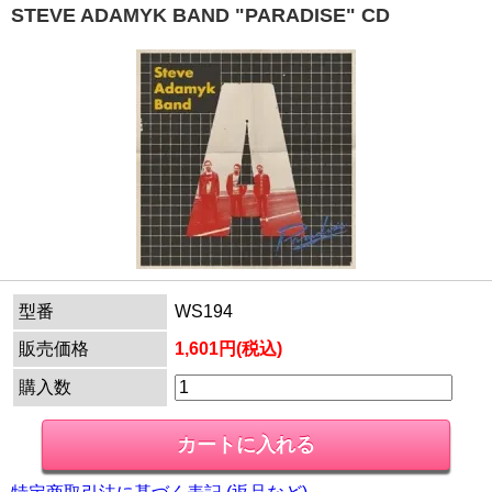
STEVE ADAMYK BAND "PARADISE" CD
型番
WS194
販売価格
1,601円(税込)
購入数