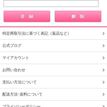
特定商取引法に基づく表記（返品など）
公式ブログ
マイアカウント
お問い合わせ
支払い方法について
配送方法･送料について
プライバシーポリシー