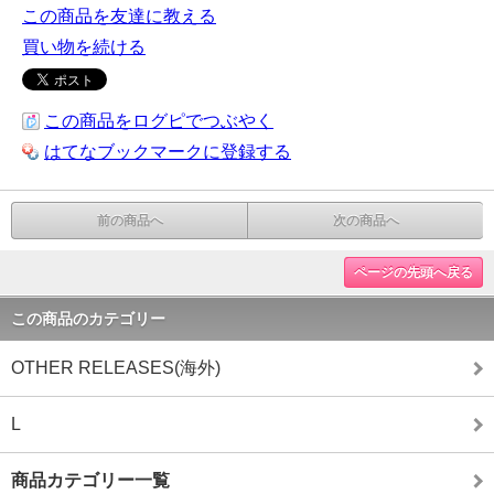
この商品を友達に教える
買い物を続ける
この商品をログピでつぶやく
はてなブックマークに登録する
前の商品へ
次の商品へ
ページの先頭へ戻る
この商品のカテゴリー
OTHER RELEASES(海外)
L
商品カテゴリー一覧