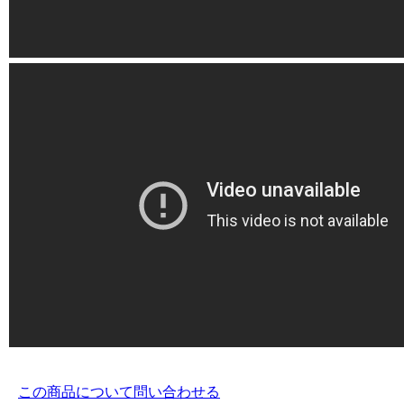
この商品について問い合わせる