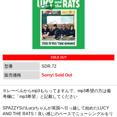
SOLD OUT
型番
SDR.72
販売価格
Sorry! Sold Out
※レーベルからmp3もらってますんで、mp3希望の方は備
考欄に「mp3希望」と記載してください
SPAZZYSのLucyちゃんが英国へ引っ越して始めたLUCY
AND THE RATS！良い感じのペースでニューシングルをリ