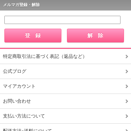
メルマガ登録・解除
特定商取引法に基づく表記（返品など）
公式ブログ
マイアカウント
お問い合わせ
支払い方法について
配送方法･送料について