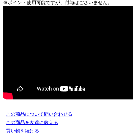
※ポイント使用可能ですが、付与はございません。
この商品について問い合わせる
この商品を友達に教える
買い物を続ける