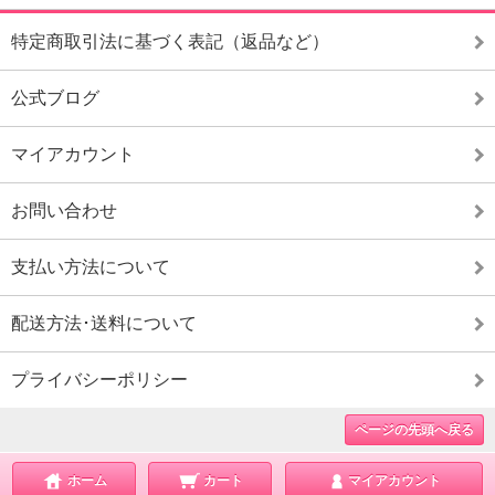
特定商取引法に基づく表記（返品など）
公式ブログ
マイアカウント
お問い合わせ
支払い方法について
配送方法･送料について
プライバシーポリシー
ページの先頭へ戻る
ホーム
カート
マイアカウント