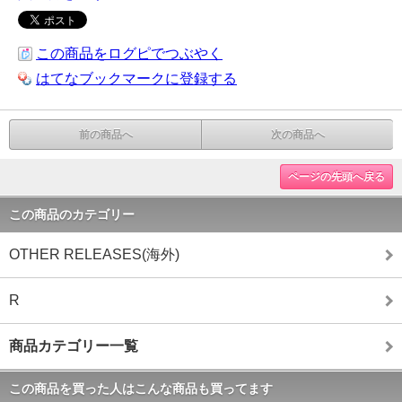
この商品をログピでつぶやく
はてなブックマークに登録する
前の商品へ
次の商品へ
ページの先頭へ戻る
この商品のカテゴリー
OTHER RELEASES(海外)
R
商品カテゴリー一覧
この商品を買った人はこんな商品も買ってます