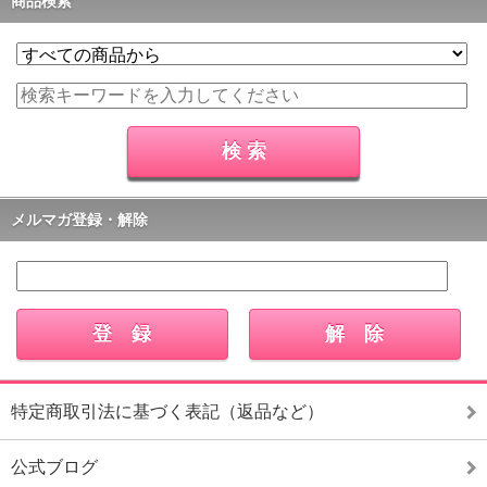
商品検索
メルマガ登録・解除
特定商取引法に基づく表記（返品など）
公式ブログ