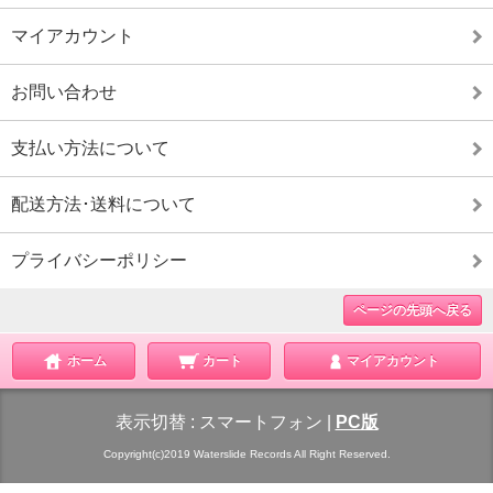
マイアカウント
お問い合わせ
支払い方法について
配送方法･送料について
プライバシーポリシー
ページの先頭へ戻る
ホーム
カート
マイアカウント
表示切替 :
スマートフォン
|
PC版
Copyright(c)2019 Waterslide Records All Right Reserved.