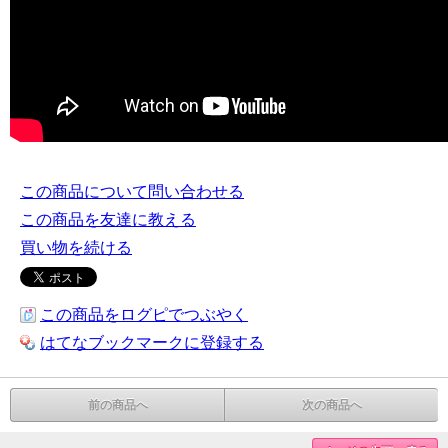
この商品について問い合わせる
この商品を友達に教える
買い物を続ける
この商品をログピでつぶやく
はてなブックマークに登録する
前の商品へ
次の商品へ