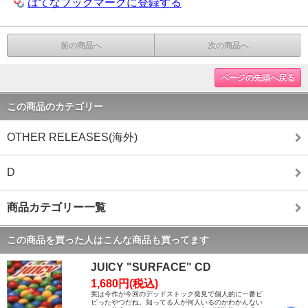
はてなブックマークに登録する
前の商品へ
次の商品へ
ページの先頭へ戻る
この商品のカテゴリー
OTHER RELEASES(海外)
D
商品カテゴリー一覧
この商品を買った人はこんな商品も買ってます
JUICY "SURFACE" CD
1,680円(税込)
実は今作が今回のデッドストック発見で個人的に一番ビ
ビったやつだね。知ってる人が何人いるのかわかんない