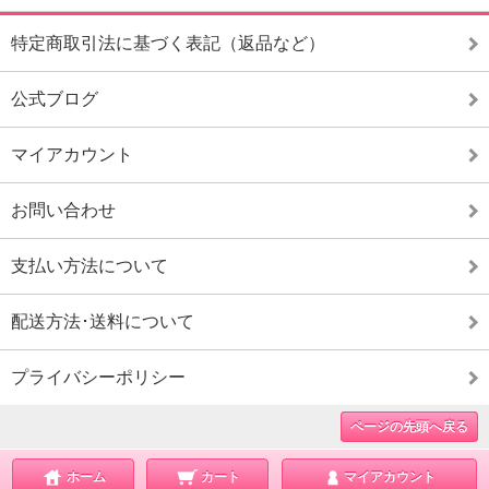
特定商取引法に基づく表記（返品など）
公式ブログ
マイアカウント
お問い合わせ
支払い方法について
配送方法･送料について
プライバシーポリシー
ページの先頭へ戻る
ホーム
カート
マイアカウント