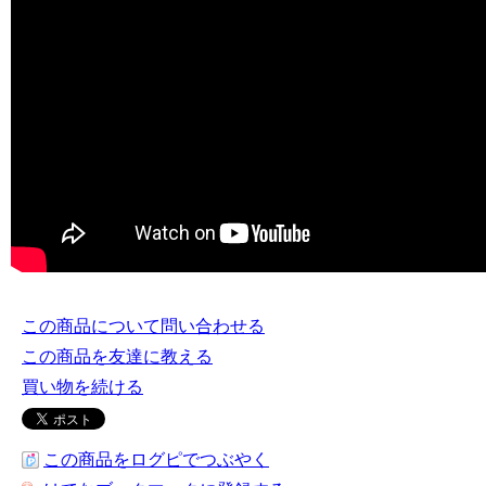
この商品について問い合わせる
この商品を友達に教える
買い物を続ける
この商品をログピでつぶやく