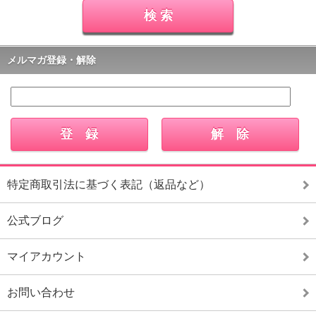
メルマガ登録・解除
特定商取引法に基づく表記（返品など）
公式ブログ
マイアカウント
お問い合わせ