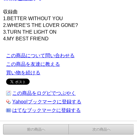
収録曲
1.BETTER WITHOUT YOU
2.WHERE’S THE LOVER GONE?
3.TURN THE LIGHT ON
4.MY BEST FRIEND
この商品について問い合わせる
この商品を友達に教える
買い物を続ける
この商品をログピでつぶやく
Yahoo!ブックマークに登録する
はてなブックマークに登録する
前の商品へ
次の商品へ