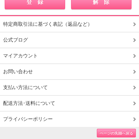
特定商取引法に基づく表記（返品など）
公式ブログ
マイアカウント
お問い合わせ
支払い方法について
配送方法･送料について
プライバシーポリシー
ページの先頭へ戻る