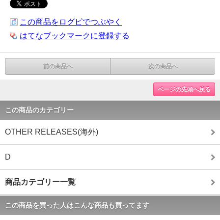
この商品をログピでつぶやく
はてなブックマークに登録する
前の商品へ
次の商品へ
ページの先頭へ戻る
この商品のカテゴリー
OTHER RELEASES(海外)
D
商品カテゴリー一覧
この商品を買った人はこんな商品も買ってます