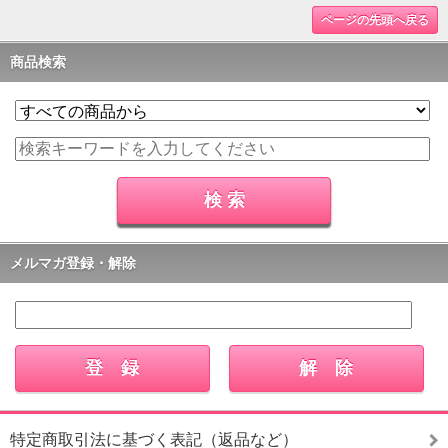
ページの先頭へ戻る
商品検索
メルマガ登録・解除
特定商取引法に基づく表記（返品など）