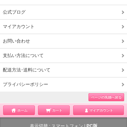
公式ブログ
マイアカウント
お問い合わせ
支払い方法について
配送方法･送料について
プライバシーポリシー
ページの先頭へ戻る
ホーム
カート
マイアカウント
表示切替 :
スマートフォン
|
PC版