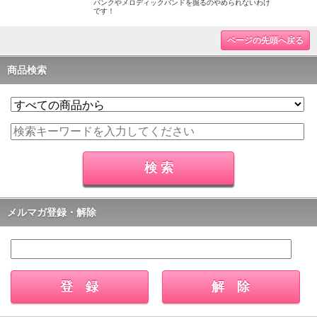
パンクやメロディックバンドを掘るのやめられないわけ
です！
ページの先頭へ戻る
商品検索
メルマガ登録・解除