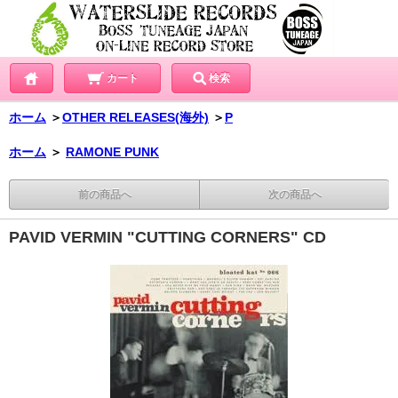
カート
検索
ホーム
＞
OTHER RELEASES(海外)
＞
P
ホーム
＞
RAMONE PUNK
前の商品へ
次の商品へ
PAVID VERMIN "CUTTING CORNERS" CD