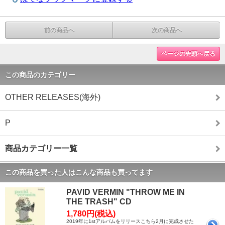
前の商品へ
次の商品へ
ページの先頭へ戻る
この商品のカテゴリー
OTHER RELEASES(海外)
P
商品カテゴリー一覧
この商品を買った人はこんな商品も買ってます
PAVID VERMIN "THROW ME IN
THE TRASH" CD
1,780円(税込)
2019年に1stアルバムをリリースこちら2月に完成させた