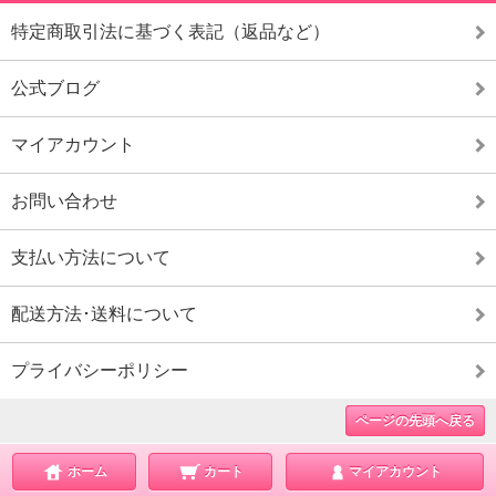
特定商取引法に基づく表記（返品など）
公式ブログ
マイアカウント
お問い合わせ
支払い方法について
配送方法･送料について
プライバシーポリシー
ページの先頭へ戻る
ホーム
カート
マイアカウント