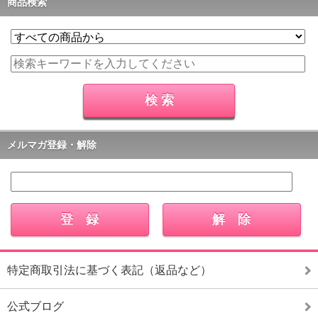
商品検索
メルマガ登録・解除
特定商取引法に基づく表記（返品など）
公式ブログ