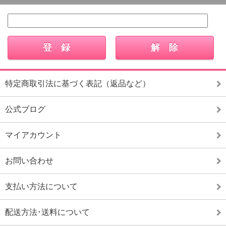
特定商取引法に基づく表記（返品など）
公式ブログ
マイアカウント
お問い合わせ
支払い方法について
配送方法･送料について