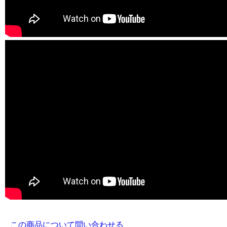
この商品について問い合わせる