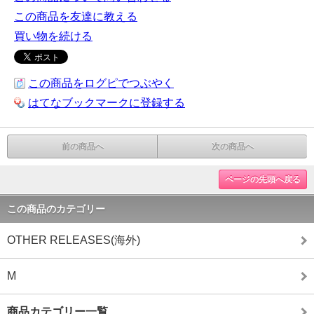
この商品を友達に教える
買い物を続ける
この商品をログピでつぶやく
はてなブックマークに登録する
前の商品へ
次の商品へ
ページの先頭へ戻る
この商品のカテゴリー
OTHER RELEASES(海外)
M
商品カテゴリー一覧