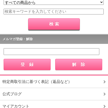
メルマガ登録・解除
特定商取引法に基づく表記（返品など）
公式ブログ
マイアカウント