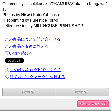
Columns by ikasukikun/ikm/OKAMURA/Takahiro Kitagawa/
し
Photos by Hisasi Kato/Yahmaso
Risoprinting by Purest de Tokyo
Letterpressing by MILL HOUSE PRINT SHOP
この商品について問い合わせる
この商品を友達に教える
買い物を続ける
この商品をログピでつぶやく
はてなブックマークに登録する
前の商品へ
次の商品へ
ページの先頭へ戻る