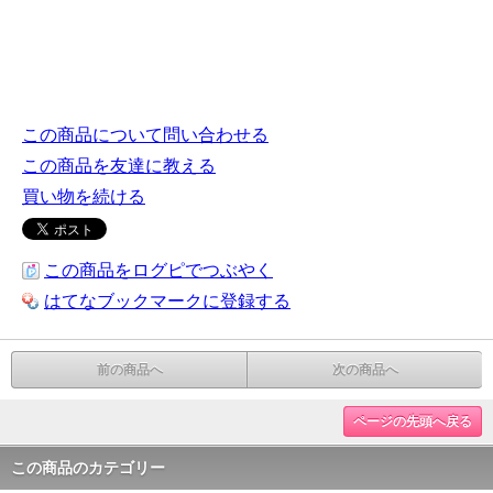
この商品について問い合わせる
この商品を友達に教える
買い物を続ける
この商品をログピでつぶやく
はてなブックマークに登録する
前の商品へ
次の商品へ
ページの先頭へ戻る
この商品のカテゴリー