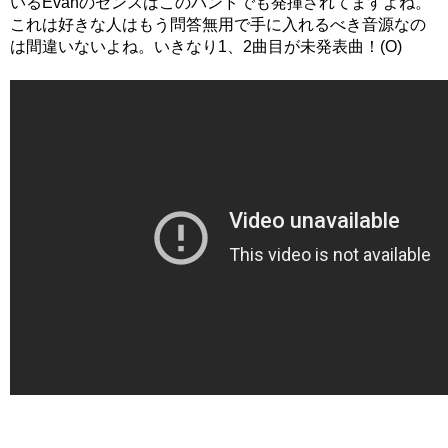
いるEvanのセンスはこのバンドでも発揮されてますよね。
これは好きな人はもう問答無用で手に入れるべき音源なの
は間違いないよね。いきなり1、2曲目が未発表曲！(O)