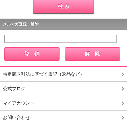
メルマガ登録・解除
特定商取引法に基づく表記（返品など）
公式ブログ
マイアカウント
お問い合わせ