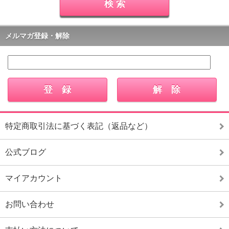
メルマガ登録・解除
特定商取引法に基づく表記（返品など）
公式ブログ
マイアカウント
お問い合わせ