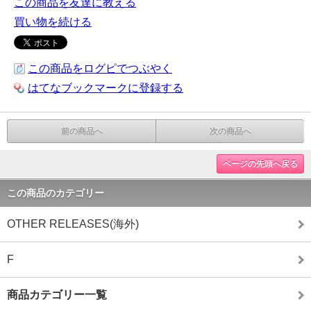
この商品を友達に教える
買い物を続ける
この商品をログピでつぶやく
はてなブックマークに登録する
前の商品へ
次の商品へ
ページの先頭へ戻る
この商品のカテゴリー
OTHER RELEASES(海外)
F
商品カテゴリー一覧