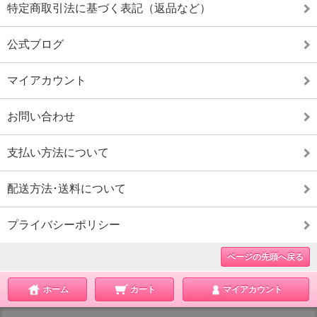
特定商取引法に基づく表記（返品など）
公式ブログ
マイアカウント
お問い合わせ
支払い方法について
配送方法･送料について
プライバシーポリシー
ページの先頭へ戻る
ホーム
カート
マイアカウント