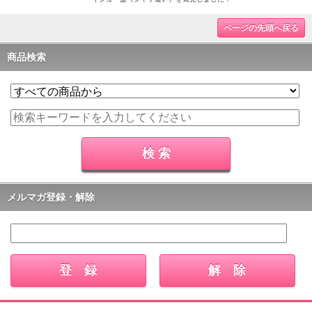
ページの先頭へ戻る
商品検索
メルマガ登録・解除